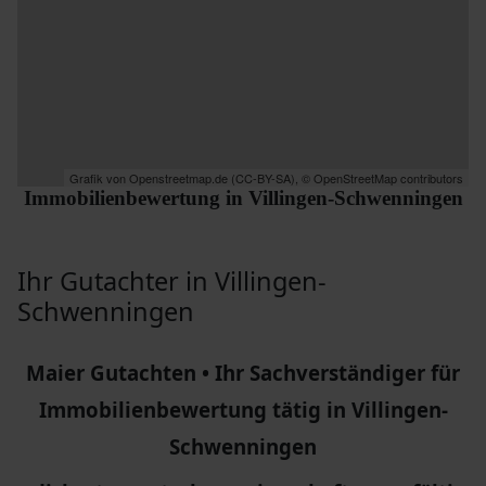
Grafik von
Openstreetmap.de
(
CC-BY-SA
),
© OpenStreetMap contributors
Immobilienbewertung in
Villingen-Schwenningen
Ihr Gutachter in Villingen-
Schwenningen
Maier Gutachten • Ihr Sachverständiger für
Immobilienbewertung tätig in Villingen-
Schwenningen