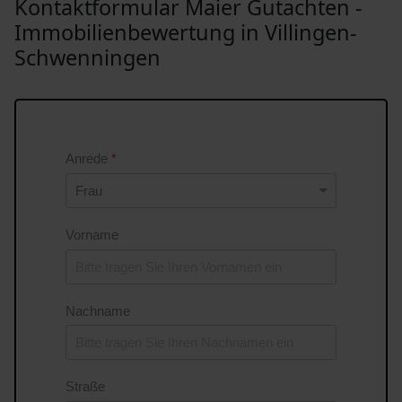
Kontaktformular Maier Gutachten -
Immobilienbewertung in Villingen-
Schwenningen
Anrede
*
Vorname
Nachname
Straße