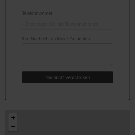
Telefonnummer
Ihre Nachricht an Maier Gutachten
Nachricht verschicken
+
−