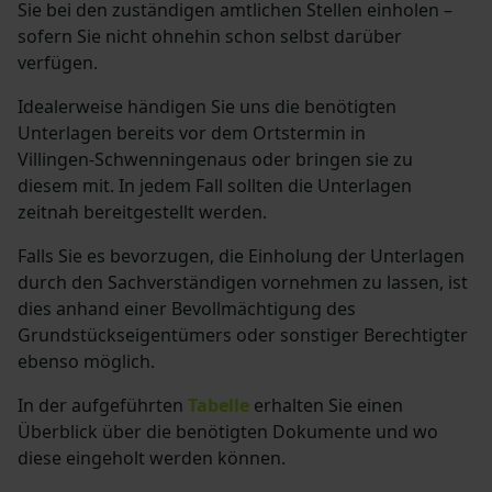
Sie bei den zuständigen amtlichen Stellen einholen –
sofern Sie nicht ohnehin schon selbst darüber
verfügen.
Idealerweise händigen Sie uns die benötigten
Unterlagen bereits vor dem Ortstermin in
Villingen-Schwenningen
aus oder bringen sie zu
diesem mit. In jedem Fall sollten die Unterlagen
zeitnah bereitgestellt werden.
Falls Sie es bevorzugen, die Einholung der Unterlagen
durch den Sachverständigen vornehmen zu lassen, ist
dies anhand einer Bevollmächtigung des
Grundstückseigentümers oder sonstiger Berechtigter
ebenso möglich.
In der aufgeführten
Tabelle
erhalten Sie einen
Überblick über die benötigten Dokumente und wo
diese eingeholt werden können.