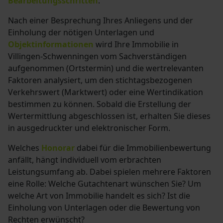
Bearbeitungsschritten
.
Nach einer Besprechung Ihres Anliegens und der
Einholung der nötigen Unterlagen und
Objektinformationen
wird Ihre Immobilie in
Villingen-Schwenningen vom Sachverständigen
aufgenommen (Ortstermin) und die wertrelevanten
Faktoren analysiert, um den stichtagsbezogenen
Verkehrswert (Marktwert) oder eine Wertindikation
bestimmen zu können. Sobald die Erstellung der
Wertermittlung abgeschlossen ist, erhalten Sie dieses
in ausgedruckter und elektronischer Form.
Welches
Honorar
dabei für die Immobilienbewertung
anfällt, hängt individuell vom erbrachten
Leistungsumfang ab. Dabei spielen mehrere Faktoren
eine Rolle: Welche Gutachtenart wünschen Sie? Um
welche Art von Immobilie handelt es sich? Ist die
Einholung von Unterlagen oder die Bewertung von
Rechten erwünscht?