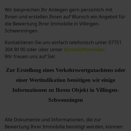
Wir besprechen Ihr Anliegen gern persönlich mit
Ihnen und erstellen Ihnen auf Wunsch ein Angebot für
die Bewertung Ihrer Immobilie in Villingen-
Schwenningen.
Kontaktieren Sie uns einfach telefonisch
unter 07751
304 90 90
oder über unser
Kontaktformular
.
Wir freuen uns auf Sie!
Zur Erstellung eines Verkehrswertgutachtens oder
einer Wertindikation benötigen wir einige
Informationen zu Ihrem Objekt in
Villingen-
Schwenningen
Alle Dokumente und Informationen, die zur
Bewertung Ihrer Immobilie benötigt werden, können