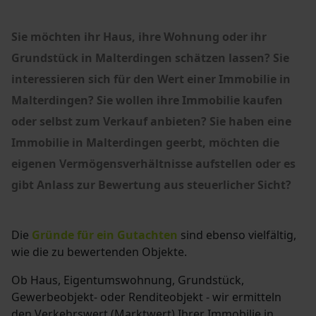
Sie möchten ihr Haus, ihre Wohnung oder ihr
Grundstück in Malterdingen schätzen lassen?
Sie
interessieren sich für den Wert einer Immobilie in
Malterdingen?
Sie wollen ihre Immobilie kaufen
oder selbst zum Verkauf anbieten? Sie haben eine
Immobilie in Malterdingen geerbt, möchten die
eigenen Vermögensverhältnisse aufstellen oder es
gibt Anlass zur Bewertung aus steuerlicher Sicht?
Die
Gründe für ein Gutachten
sind ebenso vielfältig,
wie die zu bewertenden Objekte.
Ob Haus, Eigentumswohnung, Grundstück,
Gewerbeobjekt- oder Renditeobjekt - wir ermitteln
den Verkehrswert (Marktwert) Ihrer Immobilie in