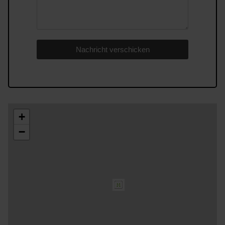
Nachricht verschicken
+
−