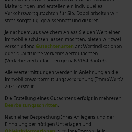
Malterdingen und erstellen ein individuelles
Verkehrswertgutachten für Sie. Dabei arbeiten wir
stets sorgfältig, gewissenhaft und diskret.
Je nachdem, aus welchem Anlass Sie den Wert einer
Immobilie schätzen lassen möchten, bieten wir zwei
verschiedene
Gutachtenarten
an: Wertindikationen
oder qualifizierte Verkehrswertgutachten
(Verkehrswertgutachten gemäß §194 BauGB)
.
Alle Wertermittlungen werden in Anlehnung an die
Immobilienwertermittlungsverordnung (ImmoWertV
2021) erstellt.
Die Erstellung eines Gutachtens erfolgt in mehreren
Bearbeitungsschritten
.
Nach einer Besprechung Ihres Anliegens und der
Einholung der nötigen Unterlagen und
Objektinformationen
wird Ihre Immobilie in