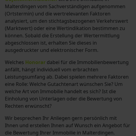
Malterdingen vom Sachverständigen aufgenommen
(Ortstermin) und die wertrelevanten Faktoren
analysiert, um den stichtagsbezogenen Verkehrswert
(Marktwert) oder eine Wertindikation bestimmen zu
können. Sobald die Erstellung der Wertermittlung
abgeschlossen ist, erhalten Sie dieses in
ausgedruckter und elektronischer Form.
Welches
Honorar
dabei für die Immobilienbewertung
anfällt, hängt individuell vom erbrachten
Leistungsumfang ab. Dabei spielen mehrere Faktoren
eine Rolle: Welche Gutachtenart wünschen Sie? Um
welche Art von Immobilie handelt es sich? Ist die
Einholung von Unterlagen oder die Bewertung von
Rechten erwünscht?
Wir besprechen Ihr Anliegen gern persönlich mit
Ihnen und erstellen Ihnen auf Wunsch ein Angebot für
die Bewertung Ihrer Immobilie in Malterdingen.