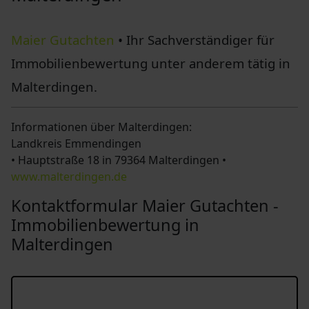
Maier Gutachten
• Ihr Sachverständiger für
Immobilienbewertung unter anderem tätig in
Malterdingen.
Informationen über Malterdingen:
Landkreis Emmendingen
• Hauptstraße 18 in 79364 Malterdingen •
www.malterdingen.de
Kontaktformular Maier Gutachten -
Immobilienbewertung in
Malterdingen