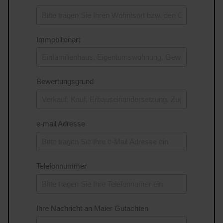
Immobilienart
Bewertungsgrund
e-mail Adresse
Telefonnummer
Ihre Nachricht an Maier Gutachten