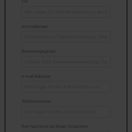
Ort
Immobilienart
Bewertungsgrund
e-mail Adresse
Telefonnummer
Ihre Nachricht an Maier Gutachten