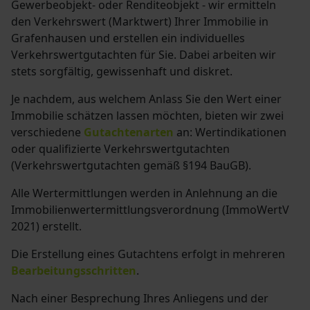
Gewerbeobjekt- oder Renditeobjekt - wir ermitteln
den Verkehrswert (Marktwert) Ihrer Immobilie in
Grafenhausen und erstellen ein individuelles
Verkehrswertgutachten für Sie. Dabei arbeiten wir
stets sorgfältig, gewissenhaft und diskret.
Je nachdem, aus welchem Anlass Sie den Wert einer
Immobilie schätzen lassen möchten, bieten wir zwei
verschiedene
Gutachtenarten
an: Wertindikationen
oder qualifizierte Verkehrswertgutachten
(Verkehrswertgutachten gemäß §194 BauGB)
.
Alle Wertermittlungen werden in Anlehnung an die
Immobilienwertermittlungsverordnung (ImmoWertV
2021) erstellt.
Die Erstellung eines Gutachtens erfolgt in mehreren
Bearbeitungsschritten
.
Nach einer Besprechung Ihres Anliegens und der