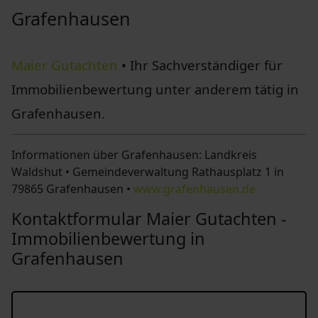
Grafenhausen
Maier Gutachten
• Ihr Sachverständiger für
Immobilienbewertung unter anderem tätig in
Grafenhausen.
Informationen über Grafenhausen: Landkreis
Waldshut • Gemeindeverwaltung Rathausplatz 1 in
79865 Grafenhausen •
www.grafenhausen.de
Kontaktformular Maier Gutachten -
Immobilienbewertung in
Grafenhausen