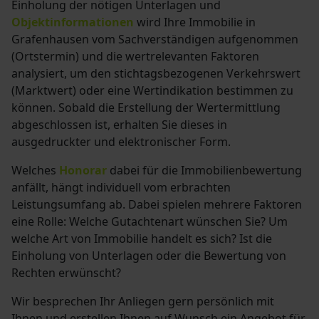
Einholung der nötigen Unterlagen und
Objektinformationen
wird Ihre Immobilie in
Grafenhausen vom Sachverständigen aufgenommen
(Ortstermin) und die wertrelevanten Faktoren
analysiert, um den stichtagsbezogenen Verkehrswert
(Marktwert) oder eine Wertindikation bestimmen zu
können. Sobald die Erstellung der Wertermittlung
abgeschlossen ist, erhalten Sie dieses in
ausgedruckter und elektronischer Form.
Welches
Honorar
dabei für die Immobilienbewertung
anfällt, hängt individuell vom erbrachten
Leistungsumfang ab. Dabei spielen mehrere Faktoren
eine Rolle: Welche Gutachtenart wünschen Sie? Um
welche Art von Immobilie handelt es sich? Ist die
Einholung von Unterlagen oder die Bewertung von
Rechten erwünscht?
Wir besprechen Ihr Anliegen gern persönlich mit
Ihnen und erstellen Ihnen auf Wunsch ein Angebot für