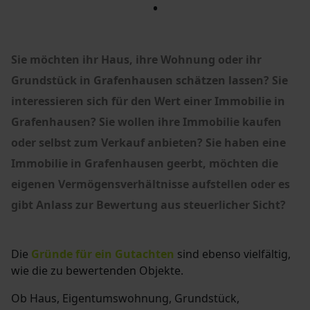
•
Sie möchten ihr Haus, ihre Wohnung oder ihr
Grundstück in Grafenhausen schätzen lassen?
Sie
interessieren sich für den Wert einer Immobilie in
Grafenhausen?
Sie wollen ihre Immobilie kaufen
oder selbst zum Verkauf anbieten? Sie haben eine
Immobilie in Grafenhausen geerbt, möchten die
eigenen Vermögensverhältnisse aufstellen oder es
gibt Anlass zur Bewertung aus steuerlicher Sicht?
Die
Gründe für ein Gutachten
sind ebenso vielfältig,
wie die zu bewertenden Objekte.
Ob Haus, Eigentumswohnung, Grundstück,