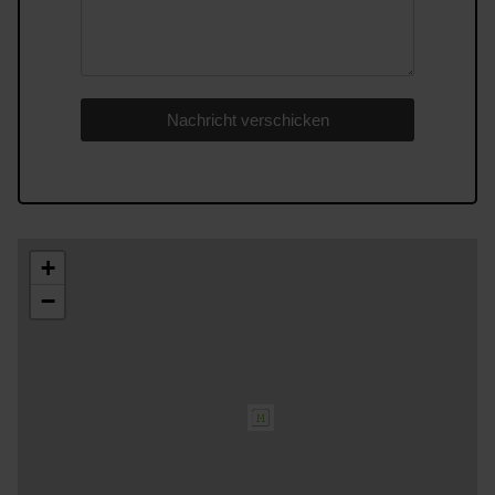
Nachricht verschicken
+
−