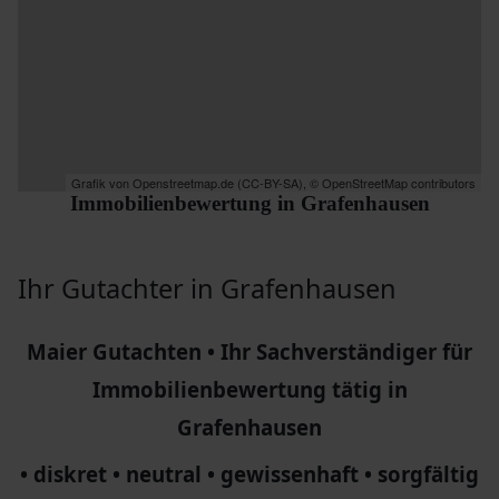
Grafik von
Openstreetmap.de
(
CC-BY-SA
),
© OpenStreetMap contributors
Immobilienbewertung in Grafenhausen
Ihr Gutachter in Grafenhausen
Maier Gutachten • Ihr Sachverständiger für
Immobilienbewertung tätig in
Grafenhausen
• diskret • neutral • gewissenhaft • sorgfältig