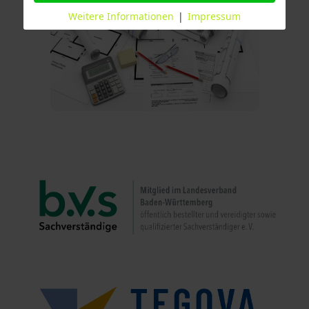
Weitere Informationen
|
Impressum