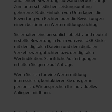
anfallenden Bewertungsaufwand berücksichtigt.
Zum unterschiedlichen Leistungsumfang
gehören z. B. die Einholen von Unterlagen, die
Bewertung von Rechten oder die Bewertung zu
einem bestimmten Wertermittlungsstichtag.
Sie erhalten eine persönlich, objektiv und neutral
erstellte Bewertung in Form von zwei USB-Sticks
mit den digitalen Dateien und dem digitalen
Verkehrswertgutachten bzw. der digitalen
Wertindikation.
Schriftliche Ausfertigungen
erhalten Sie gerne auf Anfrage.
Wenn Sie sich für eine Wertermittlung
interessieren, kontaktieren Sie uns gerne
persönlich. Wir besprechen Ihr individuelles
Anliegen mit Ihnen.