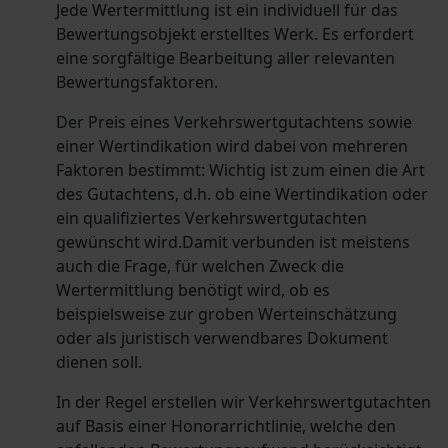
Jede Wertermittlung ist ein individuell für das
Bewertungsobjekt erstelltes Werk. Es erfordert
eine sorgfältige Bearbeitung aller relevanten
Bewertungsfaktoren.
Der Preis eines Verkehrswertgutachtens sowie
einer Wertindikation wird dabei von mehreren
Faktoren bestimmt: Wichtig ist zum einen die Art
des Gutachtens, d.h. ob eine Wertindikation oder
ein qualifiziertes Verkehrswertgutachten
gewünscht wird.Damit verbunden ist meistens
auch die Frage, für welchen Zweck die
Wertermittlung benötigt wird, ob es
beispielsweise zur groben Werteinschätzung
oder als juristisch verwendbares Dokument
dienen soll.
In der Regel erstellen wir Verkehrswertgutachten
auf Basis einer Honorarrichtlinie, welche den