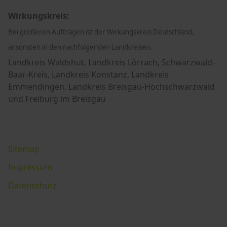
Wirkungskreis:
Bei größeren Aufträgen ist der Wirkungskreis Deutschland,
ansonsten in den nachfolgenden Landkreisen.
Landkreis Waldshut, Landkreis Lörrach, Schwarzwald-
Baar-Kreis, Landkreis Konstanz, Landkreis
Emmendingen, Landkreis Breisgau-Hochschwarzwald
und Freiburg im Breisgau
Sitemap
Impressum
Datenschutz